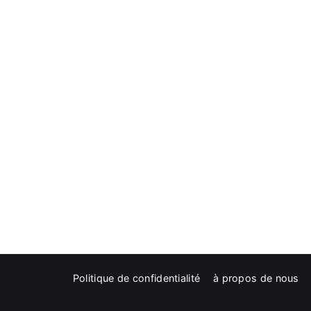
Politique de confidentialité
à propos de nous